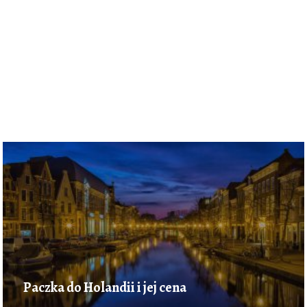
Paczka do Holandii i jej cena