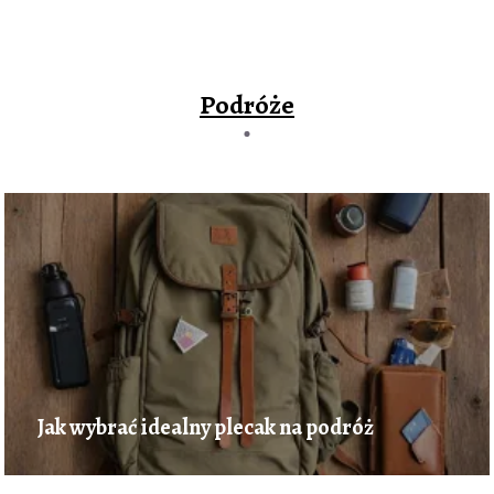
Podróże
Jak wybrać idealny plecak na podróż