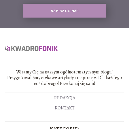
NAPISZ DO NAS
Witamy Cię na naszym ogólnotematycznym blogu!
Przygotowaliśmy ciekawe artykuły i inspiracje. Dla każdego
coś dobrego! Przekonaj się sam!
REDAKCJA
KONTAKT