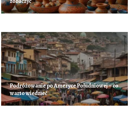
zobaczyć
Podróżowanie po Ameryce Południowej – co
warto wiedzieć