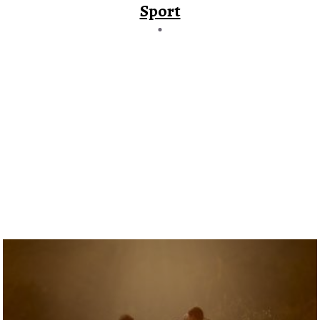
Sport