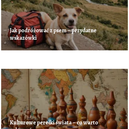
Jak podróżować z psem – przydatne
wskazówki
Kulturowe perełki świata – co warto