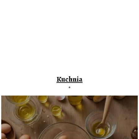
Kuchnia