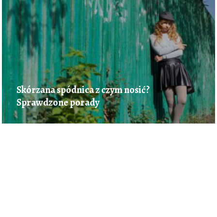
Skórzana spódnica z czym nosić?
Sprawdzone porady