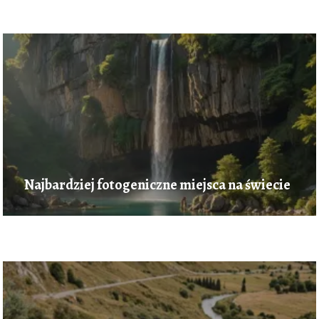
Najbardziej fotogeniczne miejsca na świecie