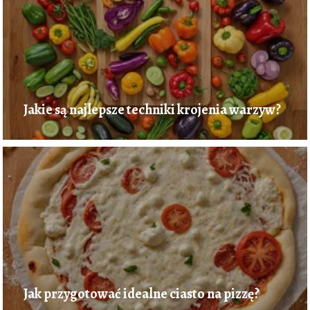
Jakie są najlepsze techniki krojenia warzyw?
Jak przygotować idealne ciasto na pizzę?