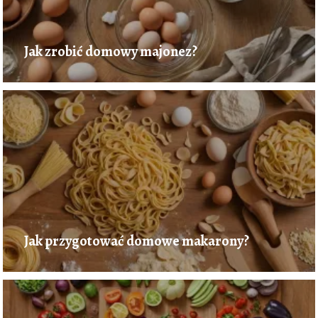
Jak zrobić domowy majonez?
Jak przygotować domowe makarony?