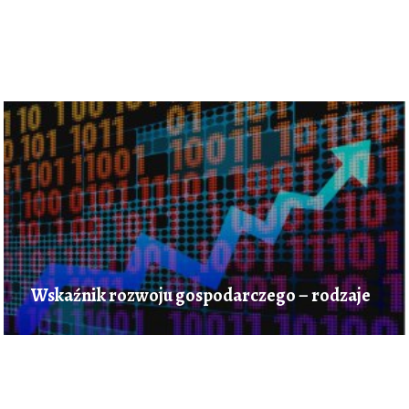
Wskaźnik rozwoju gospodarczego – rodzaje