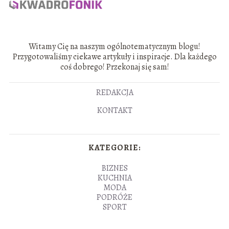
Witamy Cię na naszym ogólnotematycznym blogu!
Przygotowaliśmy ciekawe artykuły i inspiracje. Dla każdego
coś dobrego! Przekonaj się sam!
REDAKCJA
KONTAKT
KATEGORIE:
BIZNES
KUCHNIA
MODA
PODRÓŻE
SPORT