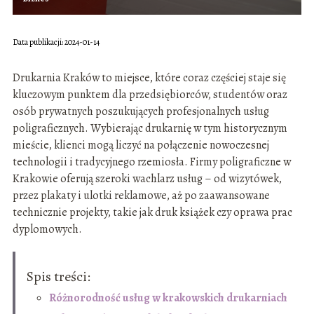
Data publikacji: 2024-01-14
Drukarnia Kraków to miejsce, które coraz częściej staje się
kluczowym punktem dla przedsiębiorców, studentów oraz
osób prywatnych poszukujących profesjonalnych usług
poligraficznych. Wybierając drukarnię w tym historycznym
mieście, klienci mogą liczyć na połączenie nowoczesnej
technologii i tradycyjnego rzemiosła. Firmy poligraficzne w
Krakowie oferują szeroki wachlarz usług – od wizytówek,
przez plakaty i ulotki reklamowe, aż po zaawansowane
technicznie projekty, takie jak druk książek czy oprawa prac
dyplomowych.
Spis treści:
Różnorodność usług w krakowskich drukarniach