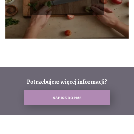
Potrzebujesz więcej informacji?
NAPISZ DO NAS