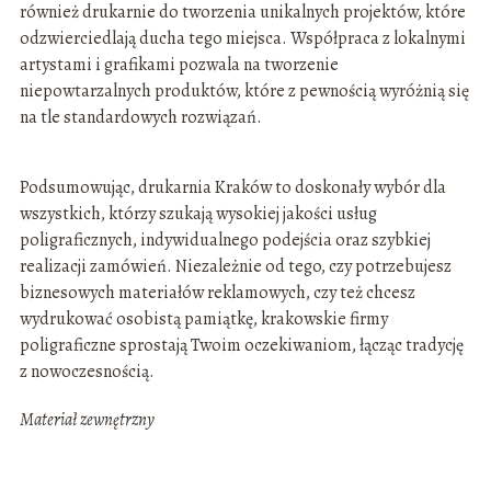
również drukarnie do tworzenia unikalnych projektów, które
odzwierciedlają ducha tego miejsca. Współpraca z lokalnymi
artystami i grafikami pozwala na tworzenie
niepowtarzalnych produktów, które z pewnością wyróżnią się
na tle standardowych rozwiązań.
Podsumowując, drukarnia Kraków to doskonały wybór dla
wszystkich, którzy szukają wysokiej jakości usług
poligraficznych, indywidualnego podejścia oraz szybkiej
realizacji zamówień. Niezależnie od tego, czy potrzebujesz
biznesowych materiałów reklamowych, czy też chcesz
wydrukować osobistą pamiątkę, krakowskie firmy
poligraficzne sprostają Twoim oczekiwaniom, łącząc tradycję
z nowoczesnością.
Materiał zewnętrzny