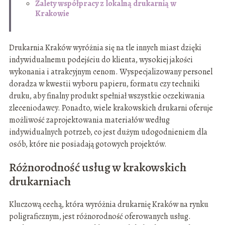
Zalety współpracy z lokalną drukarnią w
Krakowie
Drukarnia Kraków wyróżnia się na tle innych miast dzięki
indywidualnemu podejściu do klienta, wysokiej jakości
wykonania i atrakcyjnym cenom. Wyspecjalizowany personel
doradza w kwestii wyboru papieru, formatu czy techniki
druku, aby finalny produkt spełniał wszystkie oczekiwania
zleceniodawcy. Ponadto, wiele krakowskich drukarni oferuje
możliwość zaprojektowania materiałów według
indywidualnych potrzeb, co jest dużym udogodnieniem dla
osób, które nie posiadają gotowych projektów.
Różnorodność usług w krakowskich
drukarniach
Kluczową cechą, która wyróżnia drukarnię Kraków na rynku
poligraficznym, jest różnorodność oferowanych usług.