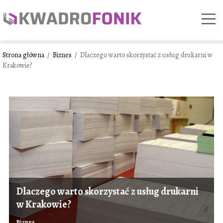
Strona główna
/
Biznes
/
Dlaczego warto skorzystać z usług drukarni w
Krakowie?
Dlaczego warto skorzystać z usług drukarni
w Krakowie?
Biznes