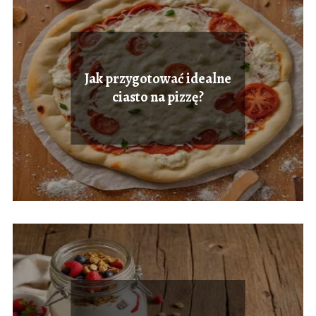
Jak przygotować idealne
ciasto na pizzę?