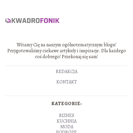
Witamy Cię na naszym ogólnotematycznym blogu!
Przygotowaliśmy ciekawe artykuły i inspiracje. Dla każdego
coś dobrego! Przekonaj się sam!
REDAKCJA
KONTAKT
KATEGORIE:
BIZNES
KUCHNIA
MODA
PODRÓŻE