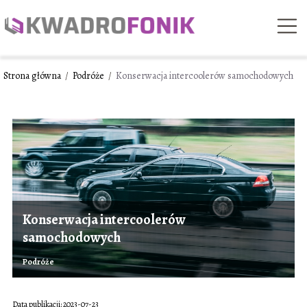
Strona główna
/
Podróże
/
Konserwacja intercoolerów samochodowych
Konserwacja intercoolerów
samochodowych
Podróże
Data publikacji: 2023-07-23