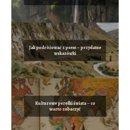
Jak podróżować z psem – przydatne
wskazówki
Kulturowe perełki świata – co
warto zobaczyć