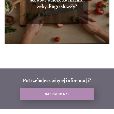
żeby długo służyły?
Potrzebujesz więcej informacji?
NAPISZ DO NAS