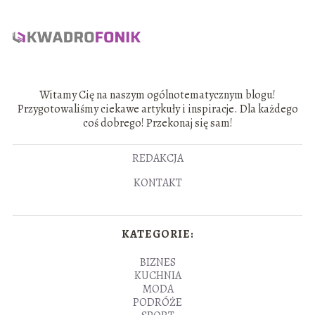
Witamy Cię na naszym ogólnotematycznym blogu!
Przygotowaliśmy ciekawe artykuły i inspiracje. Dla każdego
coś dobrego! Przekonaj się sam!
REDAKCJA
KONTAKT
KATEGORIE:
BIZNES
KUCHNIA
MODA
PODRÓŻE