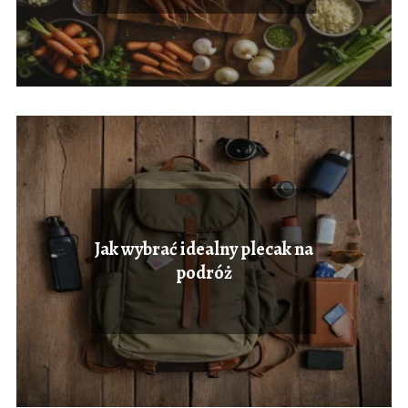
Jak wybrać idealny plecak na
podróż