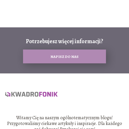
Potrzebujesz więcej informacji?
NAPISZ DO NAS
Witamy Cię na naszym ogólnotematycznym blogu!
Przygotowaliśmy ciekawe artykuły i inspiracje. Dla każdego