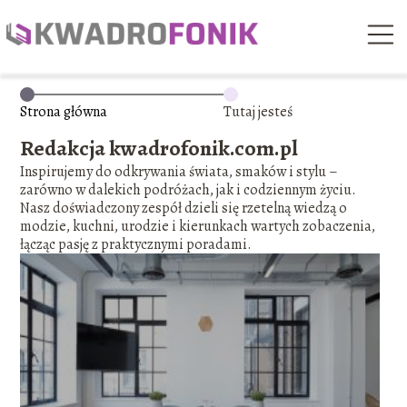
Strona główna
Tutaj jesteś
Redakcja kwadrofonik.com.pl
Inspirujemy do odkrywania świata, smaków i stylu –
zarówno w dalekich podróżach, jak i codziennym życiu.
Nasz doświadczony zespół dzieli się rzetelną wiedzą o
modzie, kuchni, urodzie i kierunkach wartych zobaczenia,
łącząc pasję z praktycznymi poradami.