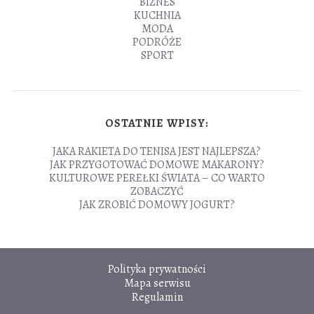
BIZNES
KUCHNIA
MODA
PODRÓŻE
SPORT
OSTATNIE WPISY:
JAKA RAKIETA DO TENISA JEST NAJLEPSZA?
JAK PRZYGOTOWAĆ DOMOWE MAKARONY?
KULTUROWE PEREŁKI ŚWIATA – CO WARTO
ZOBACZYĆ
JAK ZROBIĆ DOMOWY JOGURT?
Polityka prywatności
Mapa serwisu
Regulamin