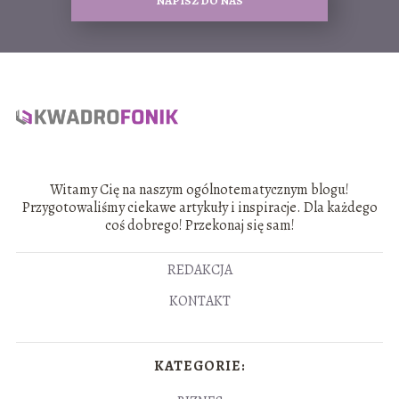
NAPISZ DO NAS
Witamy Cię na naszym ogólnotematycznym blogu!
Przygotowaliśmy ciekawe artykuły i inspiracje. Dla każdego
coś dobrego! Przekonaj się sam!
REDAKCJA
KONTAKT
KATEGORIE: