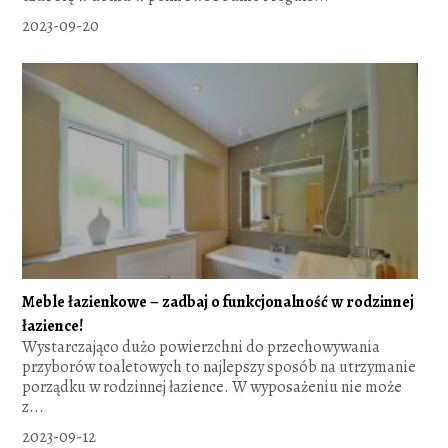
2023-09-20
Meble łazienkowe – zadbaj o funkcjonalność w rodzinnej
łazience!
Wystarczająco dużo powierzchni do przechowywania
przyborów toaletowych to najlepszy sposób na utrzymanie
porządku w rodzinnej łazience. W wyposażeniu nie może
z...
2023-09-12