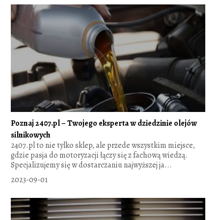
Poznaj 2407.pl – Twojego eksperta w dziedzinie olejów
silnikowych
2407.pl to nie tylko sklep, ale przede wszystkim miejsce,
gdzie pasja do motoryzacji łączy się z fachową wiedzą.
Specjalizujemy się w dostarczaniu najwyższej ja...
2023-09-01