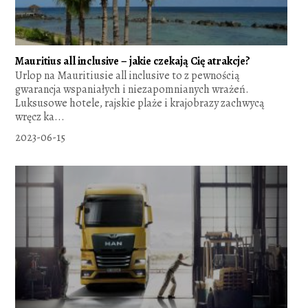
Mauritius all inclusive – jakie czekają Cię atrakcje?
Urlop na Mauritiusie all inclusive to z pewnością
gwarancja wspaniałych i niezapomnianych wrażeń.
Luksusowe hotele, rajskie plaże i krajobrazy zachwycą
wręcz ka...
2023-06-15